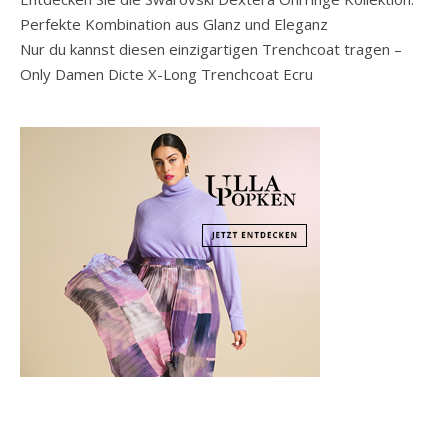
Perfekte Kombination aus Glanz und Eleganz
Nur du kannst diesen einzigartigen Trenchcoat tragen –
Only Damen Dicte X-Long Trenchcoat Ecru