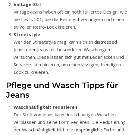
Vintage-Stil
Vintage-Jeans haben oft ein hoch tailliertes Design, wie
die Levi’s 501, die die Beine gut verlängern und einen
stilvollen Retro-Look kreieren.
Streetstyle
Wer den Streetstyle mag, kann sich an distressed
Jeans oder Jeans mit besonderen Waschungen
versuchen. Diese lassen sich gut mit Lederjacken und
Sneakers kombinieren, um einen lässigen, trendigen
Look zu kreieren.
Pflege und Wasch Tipps für
Jeans
Waschhäufigkeit reduzieren
Der Stoff von Jeans kann durch häufiges Waschen
verblassen und seine Form verlieren. Die Reduzierung
der Waschhäufigkeit hilft, die ursprüngliche Farbe und