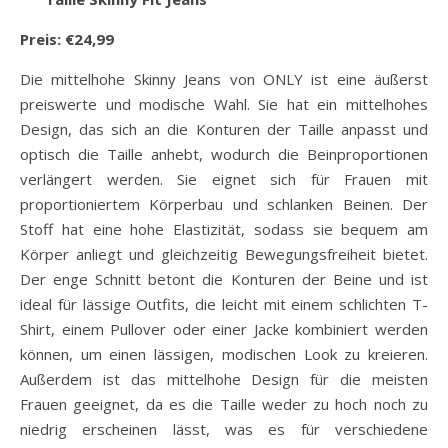
Preis: €24,99
Die mittelhohe Skinny Jeans von ONLY ist eine äußerst
preiswerte und modische Wahl. Sie hat ein mittelhohes
Design, das sich an die Konturen der Taille anpasst und
optisch die Taille anhebt, wodurch die Beinproportionen
verlängert werden. Sie eignet sich für Frauen mit
proportioniertem Körperbau und schlanken Beinen. Der
Stoff hat eine hohe Elastizität, sodass sie bequem am
Körper anliegt und gleichzeitig Bewegungsfreiheit bietet.
Der enge Schnitt betont die Konturen der Beine und ist
ideal für lässige Outfits, die leicht mit einem schlichten T-
Shirt, einem Pullover oder einer Jacke kombiniert werden
können, um einen lässigen, modischen Look zu kreieren.
Außerdem ist das mittelhohe Design für die meisten
Frauen geeignet, da es die Taille weder zu hoch noch zu
niedrig erscheinen lässt, was es für verschiedene