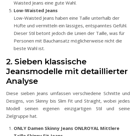
Waisted Jeans eine gute Wahl.
Low-Waisted Jeans
Low-Waisted Jeans haben eine Taille unterhalb der
Hüfte und vermitteln ein lässiges, entspanntes Gefühl.
Dieser Stil betont jedoch die Linien der Taille, was für
Personen mit Bauchansatz möglicherweise nicht die
beste Wahl ist.
2. Sieben klassische
Jeansmodelle mit detaillierter
Analyse
Diese sieben Jeans umfassen verschiedene Schnitte und
Designs, von Skinny bis Slim Fit und Straight, wobei jedes
Modell seinen eigenen einzigartigen Stil und seine
Zielgruppe hat.
ONLY Damen Skinny Jeans ONLROYAL Mittlere
Taille Skinny Fit Jeans