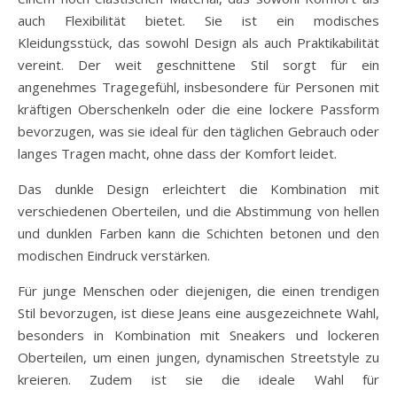
auch Flexibilität bietet. Sie ist ein modisches
Kleidungsstück, das sowohl Design als auch Praktikabilität
vereint. Der weit geschnittene Stil sorgt für ein
angenehmes Tragegefühl, insbesondere für Personen mit
kräftigen Oberschenkeln oder die eine lockere Passform
bevorzugen, was sie ideal für den täglichen Gebrauch oder
langes Tragen macht, ohne dass der Komfort leidet.
Das dunkle Design erleichtert die Kombination mit
verschiedenen Oberteilen, und die Abstimmung von hellen
und dunklen Farben kann die Schichten betonen und den
modischen Eindruck verstärken.
Für junge Menschen oder diejenigen, die einen trendigen
Stil bevorzugen, ist diese Jeans eine ausgezeichnete Wahl,
besonders in Kombination mit Sneakers und lockeren
Oberteilen, um einen jungen, dynamischen Streetstyle zu
kreieren. Zudem ist sie die ideale Wahl für