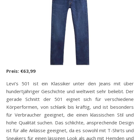
Preis: €63,99
Levi’s 501 ist ein Klassiker unter den Jeans mit über
hundertjähriger Geschichte und weltweit sehr beliebt. Der
gerade Schnitt der 501 eignet sich für verschiedene
Körperformen, von schlank bis kräftig, und ist besonders
für Verbraucher geeignet, die einen klassischen Stil und
hohe Qualität suchen. Das schlichte, ansprechende Design
ist für alle Anlässe geeignet, da es sowohl mit T-Shirts und
Sneakers für einen lässigen Look als auch mit Hemden und