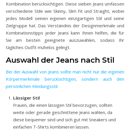
Kombination berücksichtigen. Diese sieben Jeans umfassen
verschiedene Stile wie Skinny, Slim Fit und Straight, wobei
jedes Modell seinen eigenen einzigartigen Stil und seine
Zielgruppe hat. Das Verständnis der Designmerkmale und
Kombinationstipps jeder Jeans kann Ihnen helfen, die für
Sie am besten geeignete auszuwählen, sodass Ihr
tägliches Outfit mühelos gelingt.
Auswahl der Jeans nach Stil
Bei der Auswahl von Jeans sollte man nicht nur die eigenen
Körpermerkmale berücksichtigen, sondern auch den
persönlichen Kleidungsstil.
Lässiger Stil
Frauen, die einen lässigen Stil bevorzugen, sollten
weite oder gerade geschnittene Jeans wählen, da
diese bequemer sind und sich gut mit Sneakers und
einfachen T-Shirts kombinieren lassen.