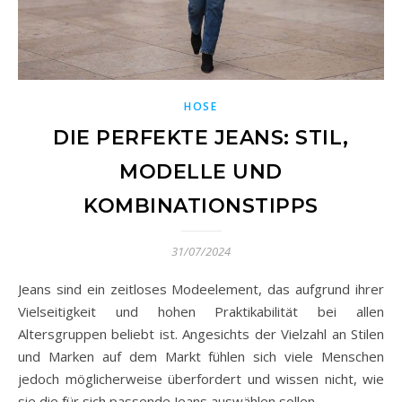
HOSE
DIE PERFEKTE JEANS: STIL,
MODELLE UND
KOMBINATIONSTIPPS
31/07/2024
Jeans sind ein zeitloses Modeelement, das aufgrund ihrer
Vielseitigkeit und hohen Praktikabilität bei allen
Altersgruppen beliebt ist. Angesichts der Vielzahl an Stilen
und Marken auf dem Markt fühlen sich viele Menschen
jedoch möglicherweise überfordert und wissen nicht, wie
sie die für sich passende Jeans auswählen sollen.