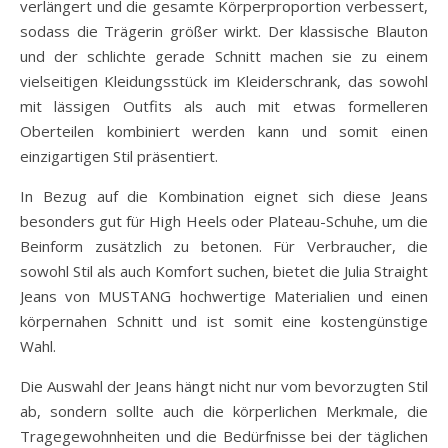
verlängert und die gesamte Körperproportion verbessert,
sodass die Trägerin größer wirkt. Der klassische Blauton
und der schlichte gerade Schnitt machen sie zu einem
vielseitigen Kleidungsstück im Kleiderschrank, das sowohl
mit lässigen Outfits als auch mit etwas formelleren
Oberteilen kombiniert werden kann und somit einen
einzigartigen Stil präsentiert.
In Bezug auf die Kombination eignet sich diese Jeans
besonders gut für High Heels oder Plateau-Schuhe, um die
Beinform zusätzlich zu betonen. Für Verbraucher, die
sowohl Stil als auch Komfort suchen, bietet die Julia Straight
Jeans von MUSTANG hochwertige Materialien und einen
körpernahen Schnitt und ist somit eine kostengünstige
Wahl.
Die Auswahl der Jeans hängt nicht nur vom bevorzugten Stil
ab, sondern sollte auch die körperlichen Merkmale, die
Tragegewohnheiten und die Bedürfnisse bei der täglichen