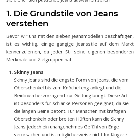
1. Die Grundstile von Jeans
verstehen
Bevor wir uns mit den sieben Jeansmodellen beschäftigen,
ist es wichtig, einige gängige Jeansstile auf dem Markt
kennenzulernen, da jeder Stil seine eigenen besonderen
Merkmale und Zielgruppen hat.
Skinny Jeans
Skinny Jeans sind die engste Form von Jeans, die vom
Oberschenkel bis zum Knöchel eng anliegt und die
Beinlinien hervorragend zur Geltung bringt. Diese Art
ist besonders für schlanke Personen geeignet, da sie
die langen Beine betont. Für Menschen mit kräftigen
Oberschenkeln oder breiten Hüften kann die Skinny
Jeans jedoch ein unangenehmes Gefühl von Enge
verursachen und ist möglicherweise nicht für längere