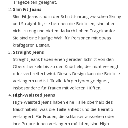
Tragezeiten geeignet.
Slim Fit Jeans
Slim Fit Jeans sind in der Schnittführung zwischen Skinny
und Straight fit, sie betonen die Beinlinien, sind aber
nicht zu eng und bieten dadurch hohen Tragekomfort.
Sie sind eine häufige Wahl für Personen mit etwas
kräftigeren Beinen.
Straight Jeans
Straight Jeans haben einen geraden Schnitt von den
Oberschenkeln bis zu den Knöcheln, der nicht verengt
oder verbreitert wird. Dieses Design kann die Beinlinie
verlängern und ist für alle Körpertypen geeignet,
insbesondere für Frauen mit volleren Hüften.
High-Waisted Jeans
High-Waisted Jeans haben eine Taille oberhalb des
Bauchnabels, was die Taille anhebt und die Beiratio
verlängert. Für Frauen, die schlanker aussehen oder
ihre Proportionen verlängern möchten, sind High-