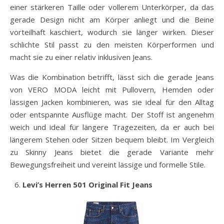
einer stärkeren Taille oder vollerem Unterkörper, da das
gerade Design nicht am Körper anliegt und die Beine
vorteilhaft kaschiert, wodurch sie länger wirken. Dieser
schlichte Stil passt zu den meisten Körperformen und
macht sie zu einer relativ inklusiven Jeans.
Was die Kombination betrifft, lässt sich die gerade Jeans
von VERO MODA leicht mit Pullovern, Hemden oder
lässigen Jacken kombinieren, was sie ideal für den Alltag
oder entspannte Ausflüge macht. Der Stoff ist angenehm
weich und ideal für längere Tragezeiten, da er auch bei
längerem Stehen oder Sitzen bequem bleibt. Im Vergleich
zu Skinny Jeans bietet die gerade Variante mehr
Bewegungsfreiheit und vereint lässige und formelle Stile.
Levi’s Herren 501 Original Fit Jeans