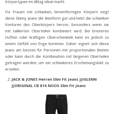
Körpertypen im Alltag ideal macht.
Für Frauen mit schlanken, birnenförmigen Körpern zeigt
diese Skinny Jeans die Beinform gut und hebt die schlanken
Konturen des Oberkörpers hervor, besonders wenn sie
mit taillierten Oberteilen kombiniert wird. Bei breiteren
Hüften oder kräftigen Oberschenkeln kann es jedoch zu
einem Gefühl von Enge kommen. Daher eignet sich diese
Jeans am besten für Personen mit proportionalen Beinen
oder kann durch die Kombination mit längeren Oberteilen
getragen werden, um ein schlankeres Erscheinungsbild zu
erzielen.
JACK & JONES Herren Slim Fit Jeans JJIGLENN
JJORIGINAL CB 816 NOOS Slim Fit Jeans