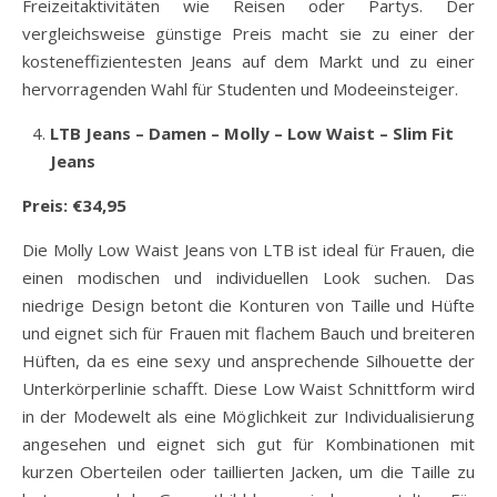
Freizeitaktivitäten wie Reisen oder Partys. Der
vergleichsweise günstige Preis macht sie zu einer der
kosteneffizientesten Jeans auf dem Markt und zu einer
hervorragenden Wahl für Studenten und Modeeinsteiger.
LTB Jeans – Damen – Molly – Low Waist – Slim Fit
Jeans
Preis: €34,95
Die Molly Low Waist Jeans von LTB ist ideal für Frauen, die
einen modischen und individuellen Look suchen. Das
niedrige Design betont die Konturen von Taille und Hüfte
und eignet sich für Frauen mit flachem Bauch und breiteren
Hüften, da es eine sexy und ansprechende Silhouette der
Unterkörperlinie schafft. Diese Low Waist Schnittform wird
in der Modewelt als eine Möglichkeit zur Individualisierung
angesehen und eignet sich gut für Kombinationen mit
kurzen Oberteilen oder taillierten Jacken, um die Taille zu