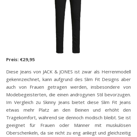
Preis: €29,95
Diese Jeans von JACK & JONES ist zwar als Herrenmodell
gekennzeichnet, kann aufgrund des Slim Fit Designs aber
auch von Frauen getragen werden, insbesondere von
Modebegeisterten, die einen androgynen Stil bevorzugen.
Im Vergleich zu Skinny Jeans bietet diese Slim Fit Jeans
etwas mehr Platz an den Beinen und erhöht den
Tragekomfort, während sie dennoch modisch bleibt. Sie ist
geeignet für Frauen oder Männer mit muskulösen
Oberschenkeln, da sie nicht zu eng anliegt und gleichzeitig