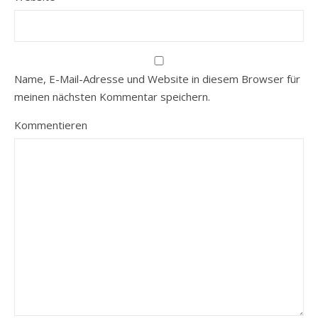
Name, E-Mail-Adresse und Website in diesem Browser für
meinen nächsten Kommentar speichern.
Kommentieren