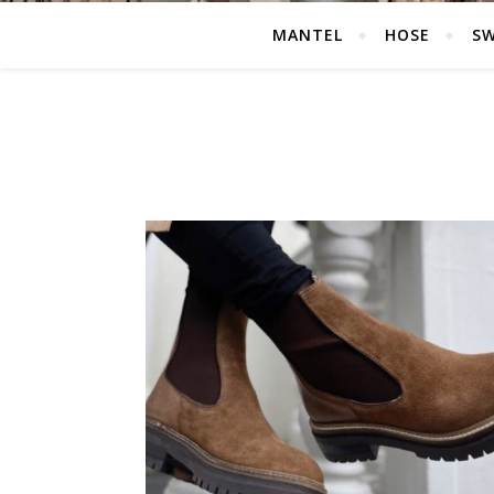
MANTEL
HOSE
S