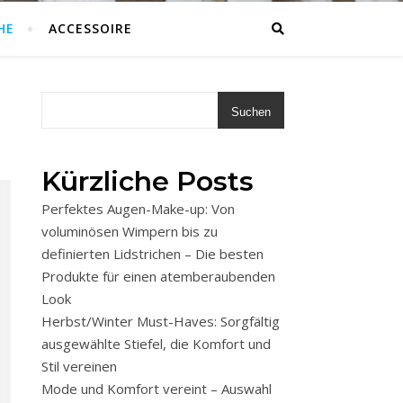
HE
ACCESSOIRE
Suchen
Kürzliche Posts
Perfektes Augen-Make-up: Von
voluminösen Wimpern bis zu
definierten Lidstrichen – Die besten
Produkte für einen atemberaubenden
Look
Herbst/Winter Must-Haves: Sorgfältig
ausgewählte Stiefel, die Komfort und
Stil vereinen
Mode und Komfort vereint – Auswahl