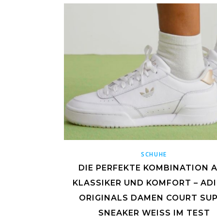
SCHUHE
DIE PERFEKTE KOMBINATION 
KLASSIKER UND KOMFORT – AD
ORIGINALS DAMEN COURT SU
SNEAKER WEISS IM TEST