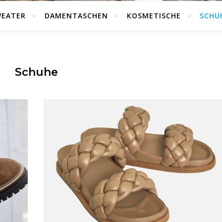
WEATER
DAMENTASCHEN
KOSMETISCHE
SCHU
Schuhe