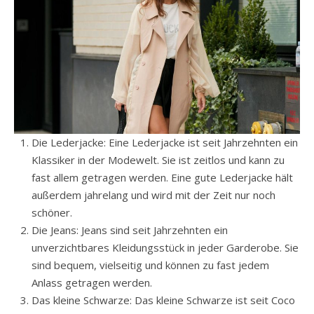
Die Lederjacke: Eine Lederjacke ist seit Jahrzehnten ein
Klassiker in der Modewelt. Sie ist zeitlos und kann zu
fast allem getragen werden. Eine gute Lederjacke hält
außerdem jahrelang und wird mit der Zeit nur noch
schöner.
Die Jeans: Jeans sind seit Jahrzehnten ein
unverzichtbares Kleidungsstück in jeder Garderobe. Sie
sind bequem, vielseitig und können zu fast jedem
Anlass getragen werden.
Das kleine Schwarze: Das kleine Schwarze ist seit Coco