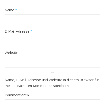
Name
*
E-Mail-Adresse
*
Website
Name, E-Mail-Adresse und Website in diesem Browser für
meinen nächsten Kommentar speichern.
Kommentieren