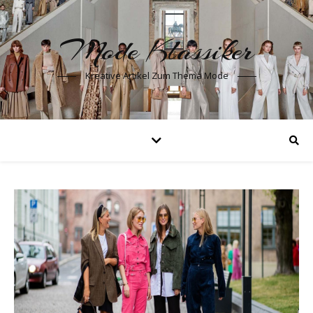
Mode Klassiker
Kreative Artikel Zum Thema Mode