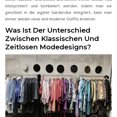
interpretiert und kombiniert werden. Indem man sie
geschickt in die eigene Garderobe integriert, kann man
immer wieder neue und moderne Outfits kreieren.
Was Ist Der Unterschied
Zwischen Klassischen Und
Zeitlosen Modedesigns?