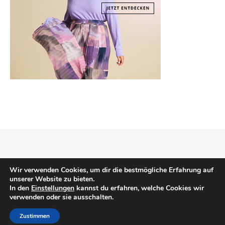
Copyright © 2026
Mode Klassiker
.
Impressum
Datenschutz
Wir verwenden Cookies, um dir die bestmögliche Erfahrung auf
unserer Website zu bieten.
In den
Einstellungen
kannst du erfahren, welche Cookies wir
verwenden oder sie ausschalten.
NACH OBEN
Zustimmen