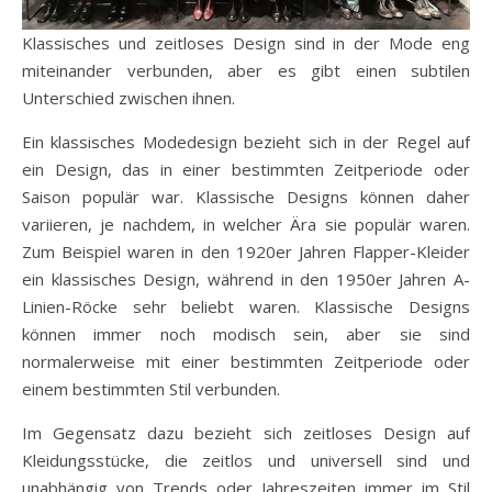
Klassisches und zeitloses Design sind in der Mode eng
miteinander verbunden, aber es gibt einen subtilen
Unterschied zwischen ihnen.
Ein klassisches Modedesign bezieht sich in der Regel auf
ein Design, das in einer bestimmten Zeitperiode oder
Saison populär war. Klassische Designs können daher
variieren, je nachdem, in welcher Ära sie populär waren.
Zum Beispiel waren in den 1920er Jahren Flapper-Kleider
ein klassisches Design, während in den 1950er Jahren A-
Linien-Röcke sehr beliebt waren. Klassische Designs
können immer noch modisch sein, aber sie sind
normalerweise mit einer bestimmten Zeitperiode oder
einem bestimmten Stil verbunden.
Im Gegensatz dazu bezieht sich zeitloses Design auf
Kleidungsstücke, die zeitlos und universell sind und
unabhängig von Trends oder Jahreszeiten immer im Stil