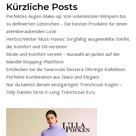
Kürzliche Posts
Perfektes Augen-Make-up: Von voluminösen Wimpern bis
zu definierten Lidstrichen – Die besten Produkte für einen
atemberaubenden Look
Herbst/Winter Must-Haves: Sorgfältig ausgewählte Stiefel,
die Komfort und Stil vereinen
Mode und Komfort vereint – Auswahl an Jacken auf der
MandM Shopping-Plattform
Entdecken Sie die Swarovski Dextera Ohrringe Kollektion:
Perfekte Kombination aus Glanz und Eleganz
Nur du kannst diesen einzigartigen Trenchcoat tragen –
Only Damen Dicte X-Long Trenchcoat Ecru