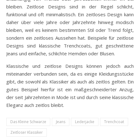
bleiben. Zeitlose Designs sind in der Regel schlicht,
funktional und oft minimalistisch. Ein zeitloses Design kann
daher über viele Jahre oder Jahrzehnte hinweg modisch
bleiben, weil es keinem bestimmten Stil oder Trend folgt,
sondern ein zeitloses Aussehen hat. Beispiele für zeitlose
Designs sind klassische Trenchcoats, gut geschnittene
Jeans und einfache, schlichte Hemden oder Blusen.
Klassische und zeitlose Designs können jedoch auch
miteinander verbunden sein, da es einige Kleidungsstücke
gibt, die sowohl als Klassiker als auch als zeitlos gelten. Ein
gutes Beispiel hierfür ist ein maßgeschneiderter Anzug,
der seit Jahrzehnten in Mode ist und durch seine klassische
Eleganz auch zeitlos bleibt.
Das Kleine Schwarze
Jeans
Lederjacke
Trenchcoat
Zeitloser Klassiker