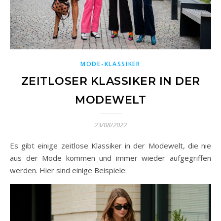
MODE-KLASSIKER
ZEITLOSER KLASSIKER IN DER
MODEWELT
23/08/2022
Es gibt einige zeitlose Klassiker in der Modewelt, die nie
aus der Mode kommen und immer wieder aufgegriffen
werden. Hier sind einige Beispiele: