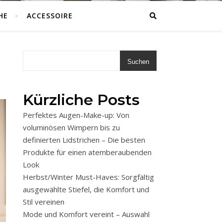
HE
ACCESSOIRE
Suchen
Kürzliche Posts
Perfektes Augen-Make-up: Von
voluminösen Wimpern bis zu
definierten Lidstrichen – Die besten
Produkte für einen atemberaubenden
Look
Herbst/Winter Must-Haves: Sorgfältig
ausgewählte Stiefel, die Komfort und
Stil vereinen
Mode und Komfort vereint – Auswahl