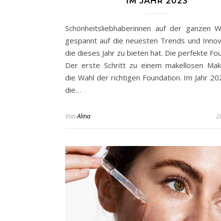
IM JAHR 2023
Schönheitsliebhaberinnen auf der ganzen W
gespannt auf die neuesten Trends und Innov
die dieses Jahr zu bieten hat. Die perfekte Fo
Der erste Schritt zu einem makellosen Mak
die Wahl der richtigen Foundation. Im Jahr 20
die…
Von
Alina
2