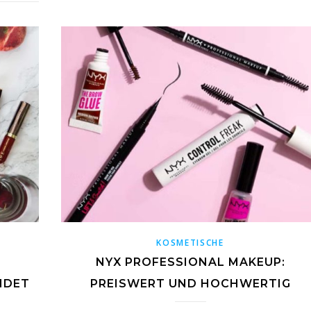
KOSMETISCHE
NYX PROFESSIONAL MAKEUP:
NDET
PREISWERT UND HOCHWERTIG