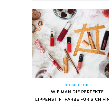
KOSMETISCHE
WIE MAN DIE PERFEKTE
LIPPENSTIFTFARBE FÜR SICH FI