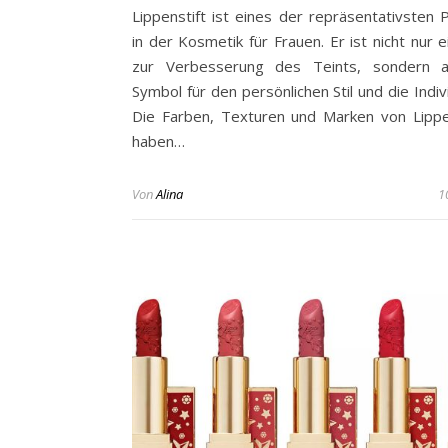
Lippenstift ist eines der repräsentativsten 
in der Kosmetik für Frauen. Er ist nicht nur e
zur Verbesserung des Teints, sondern a
Symbol für den persönlichen Stil und die Indivi
Die Farben, Texturen und Marken von Lippe
haben…
Von
Alina
1