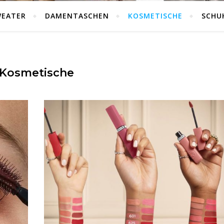
WEATER
DAMENTASCHEN
KOSMETISCHE
SCHU
Kosmetische