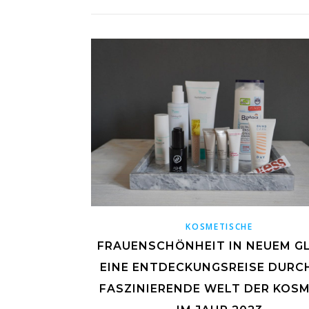
KOSMETISCHE
FRAUENSCHÖNHEIT IN NEUEM G
EINE ENTDECKUNGSREISE DURCH
FASZINIERENDE WELT DER KOSM