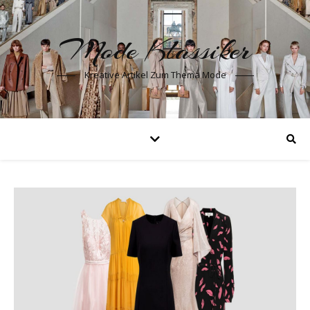
Mode Klassiker
Kreative Artikel Zum Thema Mode