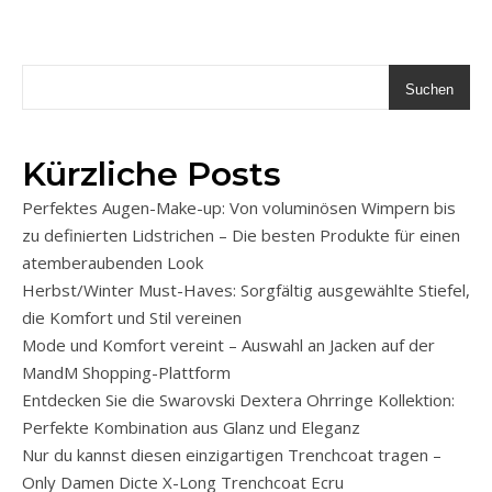
Suchen
Kürzliche Posts
Perfektes Augen-Make-up: Von voluminösen Wimpern bis
zu definierten Lidstrichen – Die besten Produkte für einen
atemberaubenden Look
Herbst/Winter Must-Haves: Sorgfältig ausgewählte Stiefel,
die Komfort und Stil vereinen
Mode und Komfort vereint – Auswahl an Jacken auf der
MandM Shopping-Plattform
Entdecken Sie die Swarovski Dextera Ohrringe Kollektion:
Perfekte Kombination aus Glanz und Eleganz
Nur du kannst diesen einzigartigen Trenchcoat tragen –
Only Damen Dicte X-Long Trenchcoat Ecru