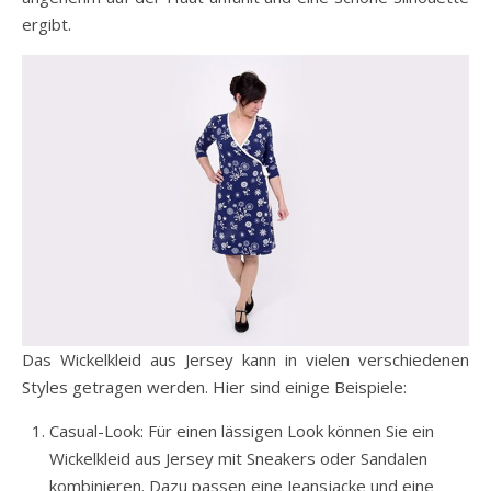
ergibt.
Das Wickelkleid aus Jersey kann in vielen verschiedenen
Styles getragen werden. Hier sind einige Beispiele:
Casual-Look: Für einen lässigen Look können Sie ein
Wickelkleid aus Jersey mit Sneakers oder Sandalen
kombinieren. Dazu passen eine Jeansjacke und eine