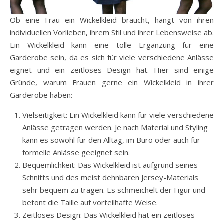
Ob eine Frau ein Wickelkleid braucht, hängt von ihren
individuellen Vorlieben, ihrem Stil und ihrer Lebensweise ab.
Ein Wickelkleid kann eine tolle Ergänzung für eine
Garderobe sein, da es sich für viele verschiedene Anlässe
eignet und ein zeitloses Design hat. Hier sind einige
Gründe, warum Frauen gerne ein Wickelkleid in ihrer
Garderobe haben:
Vielseitigkeit: Ein Wickelkleid kann für viele verschiedene
Anlässe getragen werden. Je nach Material und Styling
kann es sowohl für den Alltag, im Büro oder auch für
formelle Anlässe geeignet sein.
Bequemlichkeit: Das Wickelkleid ist aufgrund seines
Schnitts und des meist dehnbaren Jersey-Materials
sehr bequem zu tragen. Es schmeichelt der Figur und
betont die Taille auf vorteilhafte Weise.
Zeitloses Design: Das Wickelkleid hat ein zeitloses