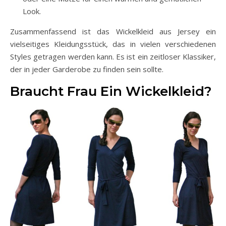
Look.
Zusammenfassend ist das Wickelkleid aus Jersey ein
vielseitiges Kleidungsstück, das in vielen verschiedenen
Styles getragen werden kann. Es ist ein zeitloser Klassiker,
der in jeder Garderobe zu finden sein sollte.
Braucht Frau Ein Wickelkleid?