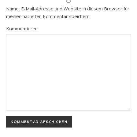
Name, E-Mail-Adresse und Website in diesem Browser für
meinen nächsten Kommentar speichern.
Kommentieren