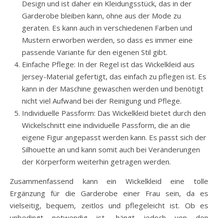
Design und ist daher ein Kleidungsstück, das in der
Garderobe bleiben kann, ohne aus der Mode zu
geraten. Es kann auch in verschiedenen Farben und
Mustern erworben werden, so dass es immer eine
passende Variante für den eigenen Stil gibt.
Einfache Pflege: In der Regel ist das Wickelkleid aus
Jersey-Material gefertigt, das einfach zu pflegen ist. Es
kann in der Maschine gewaschen werden und benötigt
nicht viel Aufwand bei der Reinigung und Pflege.
Individuelle Passform: Das Wickelkleid bietet durch den
Wickelschnitt eine individuelle Passform, die an die
eigene Figur angepasst werden kann. Es passt sich der
Silhouette an und kann somit auch bei Veränderungen
der Körperform weiterhin getragen werden.
Zusammenfassend kann ein Wickelkleid eine tolle
Ergänzung für die Garderobe einer Frau sein, da es
vielseitig, bequem, zeitlos und pflegeleicht ist. Ob es
unbedingt notwendig ist, hängt jedoch von den