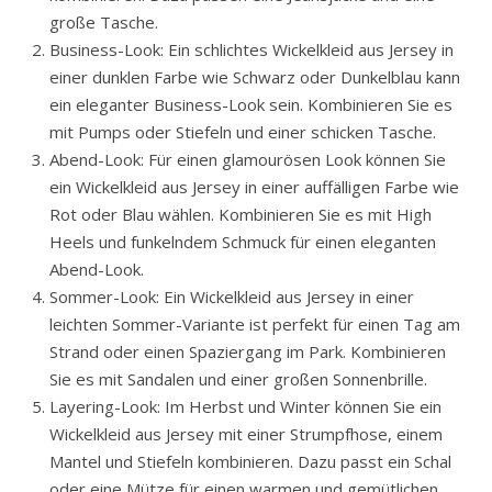
große Tasche.
Business-Look: Ein schlichtes Wickelkleid aus Jersey in
einer dunklen Farbe wie Schwarz oder Dunkelblau kann
ein eleganter Business-Look sein. Kombinieren Sie es
mit Pumps oder Stiefeln und einer schicken Tasche.
Abend-Look: Für einen glamourösen Look können Sie
ein Wickelkleid aus Jersey in einer auffälligen Farbe wie
Rot oder Blau wählen. Kombinieren Sie es mit High
Heels und funkelndem Schmuck für einen eleganten
Abend-Look.
Sommer-Look: Ein Wickelkleid aus Jersey in einer
leichten Sommer-Variante ist perfekt für einen Tag am
Strand oder einen Spaziergang im Park. Kombinieren
Sie es mit Sandalen und einer großen Sonnenbrille.
Layering-Look: Im Herbst und Winter können Sie ein
Wickelkleid aus Jersey mit einer Strumpfhose, einem
Mantel und Stiefeln kombinieren. Dazu passt ein Schal
oder eine Mütze für einen warmen und gemütlichen