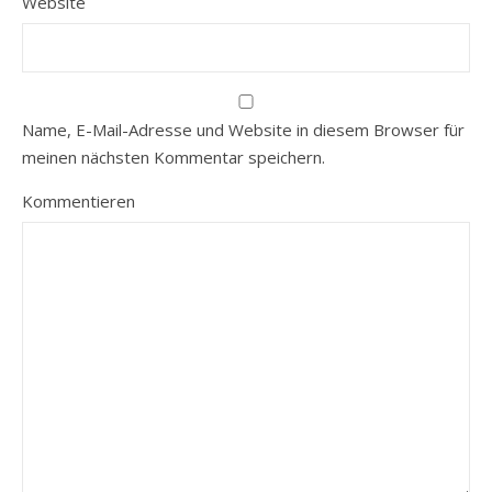
Website
Name, E-Mail-Adresse und Website in diesem Browser für
meinen nächsten Kommentar speichern.
Kommentieren