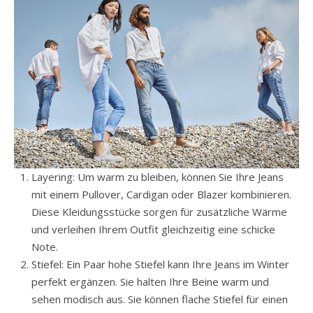
Layering: Um warm zu bleiben, können Sie Ihre Jeans
mit einem Pullover, Cardigan oder Blazer kombinieren.
Diese Kleidungsstücke sorgen für zusätzliche Wärme
und verleihen Ihrem Outfit gleichzeitig eine schicke
Note.
Stiefel: Ein Paar hohe Stiefel kann Ihre Jeans im Winter
perfekt ergänzen. Sie halten Ihre Beine warm und
sehen modisch aus. Sie können flache Stiefel für einen