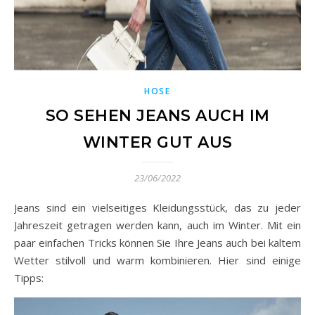
HOSE
SO SEHEN JEANS AUCH IM
WINTER GUT AUS
23/06/2022
Jeans sind ein vielseitiges Kleidungsstück, das zu jeder
Jahreszeit getragen werden kann, auch im Winter. Mit ein
paar einfachen Tricks können Sie Ihre Jeans auch bei kaltem
Wetter stilvoll und warm kombinieren. Hier sind einige
Tipps: