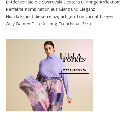
Entdecken Sie die Swarovski Dextera Ohrringe Kollektion:
Perfekte Kombination aus Glanz und Eleganz
Nur du kannst diesen einzigartigen Trenchcoat tragen –
Only Damen Dicte X-Long Trenchcoat Ecru