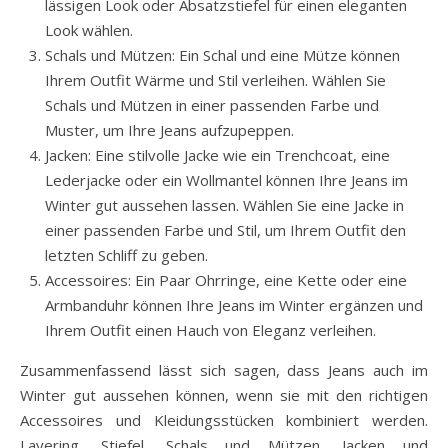
lässigen Look oder Absatzstiefel für einen eleganten
Look wählen.
Schals und Mützen: Ein Schal und eine Mütze können
Ihrem Outfit Wärme und Stil verleihen. Wählen Sie
Schals und Mützen in einer passenden Farbe und
Muster, um Ihre Jeans aufzupeppen.
Jacken: Eine stilvolle Jacke wie ein Trenchcoat, eine
Lederjacke oder ein Wollmantel können Ihre Jeans im
Winter gut aussehen lassen. Wählen Sie eine Jacke in
einer passenden Farbe und Stil, um Ihrem Outfit den
letzten Schliff zu geben.
Accessoires: Ein Paar Ohrringe, eine Kette oder eine
Armbanduhr können Ihre Jeans im Winter ergänzen und
Ihrem Outfit einen Hauch von Eleganz verleihen.
Zusammenfassend lässt sich sagen, dass Jeans auch im
Winter gut aussehen können, wenn sie mit den richtigen
Accessoires und Kleidungsstücken kombiniert werden.
Layering, Stiefel, Schals und Mützen, Jacken und