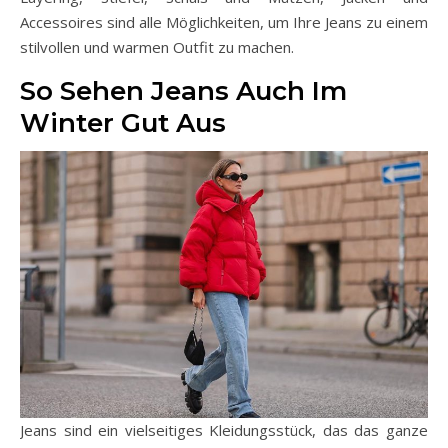
Accessoires sind alle Möglichkeiten, um Ihre Jeans zu einem
stilvollen und warmen Outfit zu machen.
So Sehen Jeans Auch Im
Winter Gut Aus
Jeans sind ein vielseitiges Kleidungsstück, das das ganze