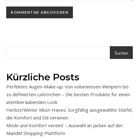
Suchen
Kürzliche Posts
Perfektes Augen-Make-up: Von voluminösen Wimpern bis
zu definierten Lidstrichen – Die besten Produkte für einen
atemberaubenden Look
Herbst/Winter Must-Haves: Sorgfältig ausgewählte Stiefel,
die Komfort und Stil vereinen
Mode und Komfort vereint – Auswahl an Jacken auf der
MandM Shopping-Plattform