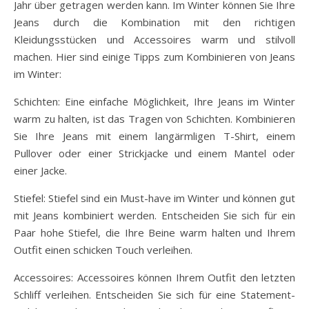
Jahr über getragen werden kann. Im Winter können Sie Ihre
Jeans durch die Kombination mit den richtigen
Kleidungsstücken und Accessoires warm und stilvoll
machen. Hier sind einige Tipps zum Kombinieren von Jeans
im Winter:
Schichten: Eine einfache Möglichkeit, Ihre Jeans im Winter
warm zu halten, ist das Tragen von Schichten. Kombinieren
Sie Ihre Jeans mit einem langärmligen T-Shirt, einem
Pullover oder einer Strickjacke und einem Mantel oder
einer Jacke.
Stiefel: Stiefel sind ein Must-have im Winter und können gut
mit Jeans kombiniert werden. Entscheiden Sie sich für ein
Paar hohe Stiefel, die Ihre Beine warm halten und Ihrem
Outfit einen schicken Touch verleihen.
Accessoires: Accessoires können Ihrem Outfit den letzten
Schliff verleihen. Entscheiden Sie sich für eine Statement-