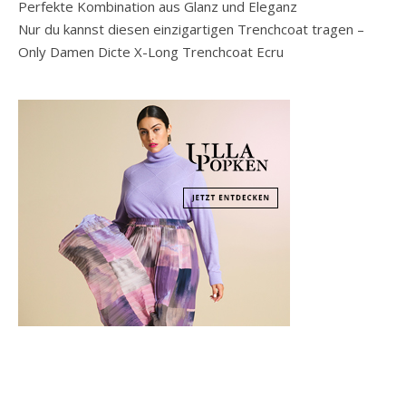
Perfekte Kombination aus Glanz und Eleganz
Nur du kannst diesen einzigartigen Trenchcoat tragen –
Only Damen Dicte X-Long Trenchcoat Ecru