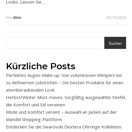
Looks. Lassen Sie…
Von
Alina
05/10/2023
Suchen
Kürzliche Posts
Perfektes Augen-Make-up: Von voluminösen Wimpern bis
zu definierten Lidstrichen – Die besten Produkte für einen
atemberaubenden Look
Herbst/Winter Must-Haves: Sorgfältig ausgewählte Stiefel,
die Komfort und Stil vereinen
Mode und Komfort vereint – Auswahl an Jacken auf der
MandM Shopping-Plattform
Entdecken Sie die Swarovski Dextera Ohrringe Kollektion: