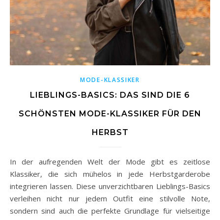
MODE-KLASSIKER
LIEBLINGS-BASICS: DAS SIND DIE 6
SCHÖNSTEN MODE-KLASSIKER FÜR DEN
HERBST
In der aufregenden Welt der Mode gibt es zeitlose
Klassiker, die sich mühelos in jede Herbstgarderobe
integrieren lassen. Diese unverzichtbaren Lieblings-Basics
verleihen nicht nur jedem Outfit eine stilvolle Note,
sondern sind auch die perfekte Grundlage für vielseitige