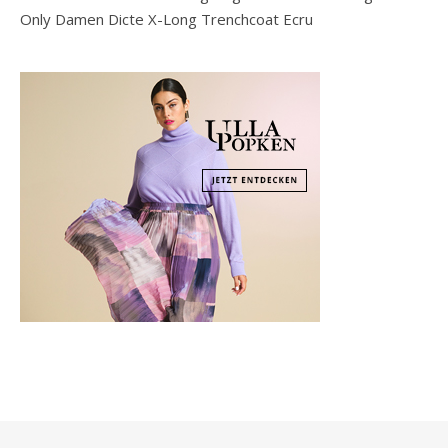
Only Damen Dicte X-Long Trenchcoat Ecru