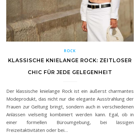
ROCK
KLASSISCHE KNIELANGE ROCK: ZEITLOSER
CHIC FÜR JEDE GELEGENHEIT
Der klassische knielange Rock ist ein äußerst charmantes
Modeprodukt, das nicht nur die elegante Ausstrahlung der
Frauen zur Geltung bringt, sondern auch in verschiedenen
Anlässen vielseitig kombiniert werden kann. Egal, ob in
einer formellen Büroumgebung, bei lässigen
Freizeitaktivitäten oder bei…