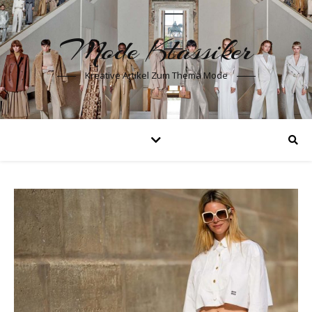
Mode Klassiker
Kreative Artikel Zum Thema Mode