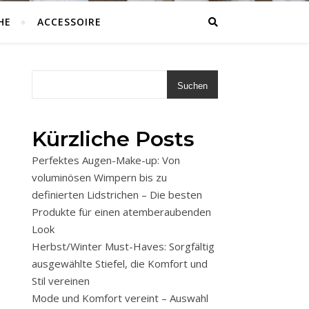
HE
ACCESSOIRE
Suchen
Kürzliche Posts
Perfektes Augen-Make-up: Von
voluminösen Wimpern bis zu
definierten Lidstrichen – Die besten
Produkte für einen atemberaubenden
Look
Herbst/Winter Must-Haves: Sorgfältig
ausgewählte Stiefel, die Komfort und
Stil vereinen
Mode und Komfort vereint – Auswahl