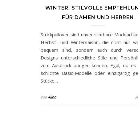
WINTER: STILVOLLE EMPFEHLU
FÜR DAMEN UND HERREN
Strickpullover sind unverzichtbare Modeartike
Herbst- und Wintersaison, die nicht nur 
bequem sind, sondern auch durch versc
Designs unterschiedliche Stile und Persönli
zum Ausdruck bringen können. Egal, ob es
schlichte Basic-Modelle oder einzigartig ge
Stücke…
Von
Alina
3