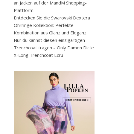
an Jacken auf der MandM Shopping-
Plattform
Entdecken Sie die Swarovski Dextera
Ohrringe Kollektion: Perfekte
Kombination aus Glanz und Eleganz
Nur du kannst diesen einzigartigen
Trenchcoat tragen – Only Damen Dicte
X-Long Trenchcoat Ecru