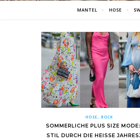
MANTEL
HOSE
S
,
HOSE
ROCK
SOMMERLICHE PLUS SIZE MODE:
STIL DURCH DIE HEISSE JAHRESZ