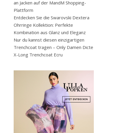
an Jacken auf der MandM Shopping-
Plattform
Entdecken Sie die Swarovski Dextera
Ohrringe Kollektion: Perfekte
Kombination aus Glanz und Eleganz
Nur du kannst diesen einzigartigen
Trenchcoat tragen – Only Damen Dicte
X-Long Trenchcoat Ecru