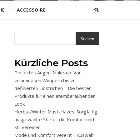
HE
ACCESSOIRE
Suchen
Kürzliche Posts
Perfektes Augen-Make-up: Von
voluminösen Wimpern bis zu
definierten Lidstrichen – Die besten
Produkte für einen atemberaubenden
Look
Herbst/Winter Must-Haves: Sorgfältig
ausgewählte Stiefel, die Komfort und
Stil vereinen
Mode und Komfort vereint – Auswahl