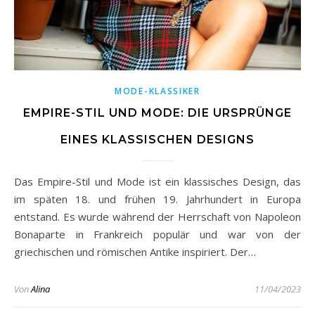
MODE-KLASSIKER
EMPIRE-STIL UND MODE: DIE URSPRÜNGE
EINES KLASSISCHEN DESIGNS
Das Empire-Stil und Mode ist ein klassisches Design, das
im späten 18. und frühen 19. Jahrhundert in Europa
entstand. Es wurde während der Herrschaft von Napoleon
Bonaparte in Frankreich populär und war von der
griechischen und römischen Antike inspiriert. Der…
Von
Alina
11/04/2023