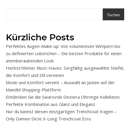
Suchen
Kürzliche Posts
Perfektes Augen-Make-up: Von voluminösen Wimpern bis
zu definierten Lidstrichen – Die besten Produkte für einen
atemberaubenden Look
Herbst/Winter Must-Haves: Sorgfältig ausgewählte Stiefel,
die Komfort und Stil vereinen
Mode und Komfort vereint – Auswahl an Jacken auf der
MandM Shopping-Plattform
Entdecken Sie die Swarovski Dextera Ohrringe Kollektion:
Perfekte Kombination aus Glanz und Eleganz
Nur du kannst diesen einzigartigen Trenchcoat tragen –
Only Damen Dicte X-Long Trenchcoat Ecru