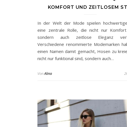
KOMFORT UND ZEITLOSEM ST
In der Welt der Mode spielen hochwertig
eine zentrale Rolle, die nicht nur Komfort
sondern auch zeitlose Eleganz verk
Verschiedene renommierte Modemarken hab
einen Namen damit gemacht, Hosen zu kreie
nicht nur funktional sind, sondern auch…
Von
Alina
2