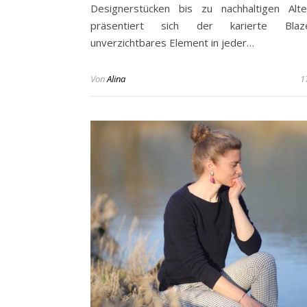
Designerstücken bis zu nachhaltigen Alte
präsentiert sich der karierte Bla
unverzichtbares Element in jeder…
Von
Alina
1