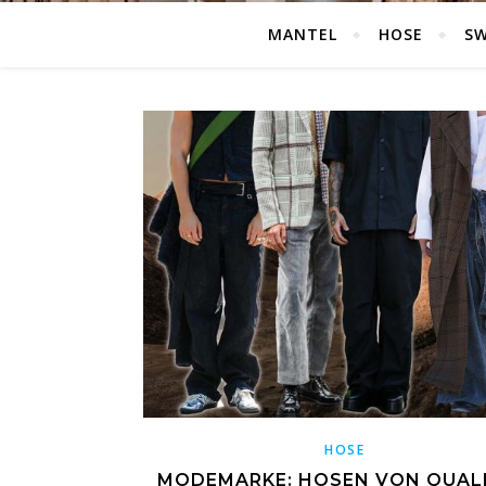
MANTEL
HOSE
S
HOSE
MODEMARKE: HOSEN VON QUALI