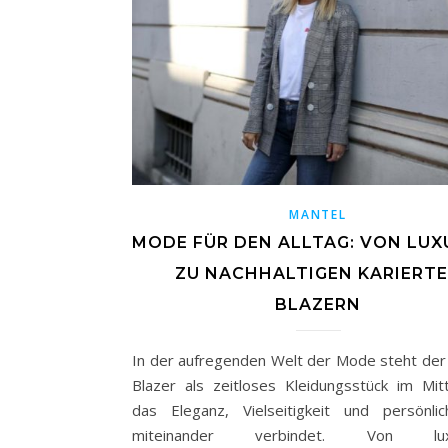
MANTEL
MODE FÜR DEN ALLTAG: VON LUX
ZU NACHHALTIGEN KARIERT
BLAZERN
In der aufregenden Welt der Mode steht der 
Blazer als zeitloses Kleidungsstück im Mitt
das Eleganz, Vielseitigkeit und persönlic
miteinander verbindet. Von luxu