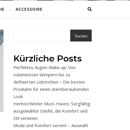
HE
ACCESSOIRE
Suchen
Kürzliche Posts
Perfektes Augen-Make-up: Von
voluminösen Wimpern bis zu
definierten Lidstrichen – Die besten
Produkte für einen atemberaubenden
Look
Herbst/Winter Must-Haves: Sorgfältig
ausgewählte Stiefel, die Komfort und
Stil vereinen
Mode und Komfort vereint – Auswahl