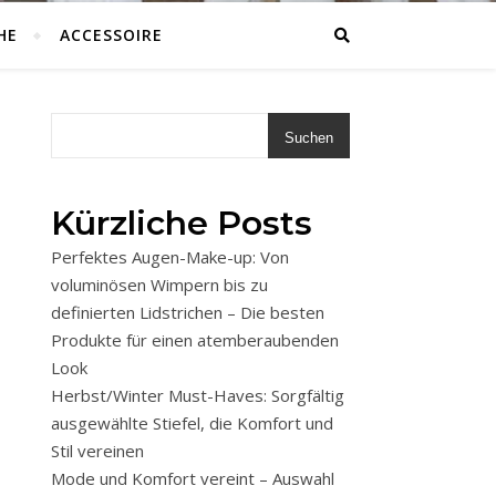
HE
ACCESSOIRE
Suchen
Kürzliche Posts
Perfektes Augen-Make-up: Von
voluminösen Wimpern bis zu
definierten Lidstrichen – Die besten
Produkte für einen atemberaubenden
Look
Herbst/Winter Must-Haves: Sorgfältig
ausgewählte Stiefel, die Komfort und
Stil vereinen
Mode und Komfort vereint – Auswahl