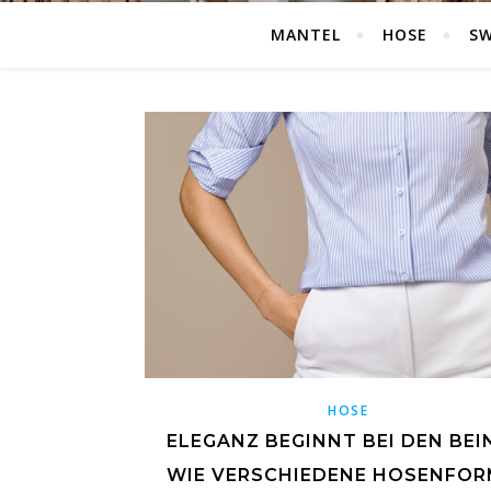
MANTEL
HOSE
S
HOSE
ELEGANZ BEGINNT BEI DEN BEI
WIE VERSCHIEDENE HOSENFO