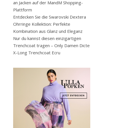
an Jacken auf der MandM Shopping-
Plattform
Entdecken Sie die Swarovski Dextera
Ohrringe Kollektion: Perfekte
Kombination aus Glanz und Eleganz
Nur du kannst diesen einzigartigen
Trenchcoat tragen – Only Damen Dicte
X-Long Trenchcoat Ecru