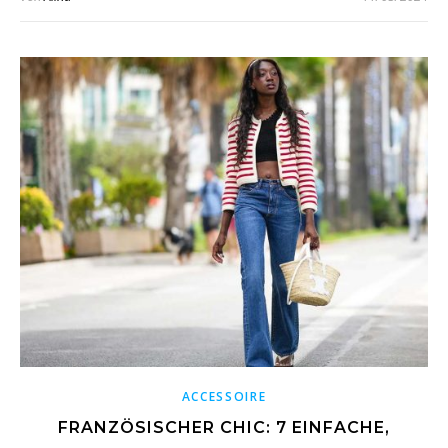
ACCESSOIRE
FRANZÖSISCHER CHIC: 7 EINFACHE,