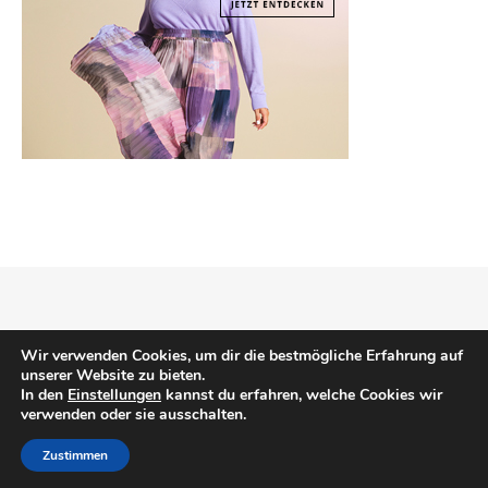
Copyright © 2026
Mode Klassiker
.
Impressum
Datenschutz
Wir verwenden Cookies, um dir die bestmögliche Erfahrung auf
unserer Website zu bieten.
In den
Einstellungen
kannst du erfahren, welche Cookies wir
verwenden oder sie ausschalten.
NACH OBEN
Zustimmen