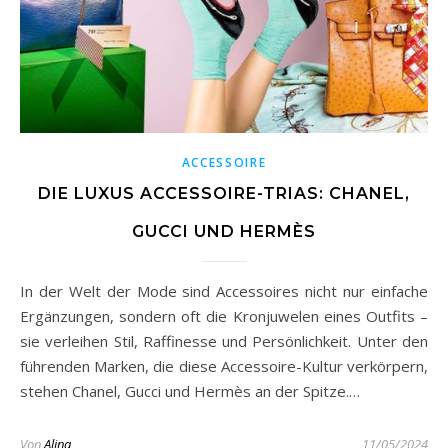
ACCESSOIRE
DIE LUXUS ACCESSOIRE-TRIAS: CHANEL,
GUCCI UND HERMÈS
In der Welt der Mode sind Accessoires nicht nur einfache
Ergänzungen, sondern oft die Kronjuwelen eines Outfits –
sie verleihen Stil, Raffinesse und Persönlichkeit. Unter den
führenden Marken, die diese Accessoire-Kultur verkörpern,
stehen Chanel, Gucci und Hermès an der Spitze.…
Von
Alina
11/05/2024