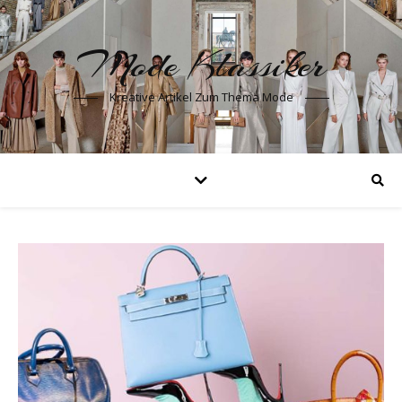
Mode Klassiker
Kreative Artikel Zum Thema Mode