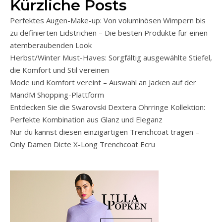
Kürzliche Posts
Perfektes Augen-Make-up: Von voluminösen Wimpern bis
zu definierten Lidstrichen – Die besten Produkte für einen
atemberaubenden Look
Herbst/Winter Must-Haves: Sorgfältig ausgewählte Stiefel,
die Komfort und Stil vereinen
Mode und Komfort vereint – Auswahl an Jacken auf der
MandM Shopping-Plattform
Entdecken Sie die Swarovski Dextera Ohrringe Kollektion:
Perfekte Kombination aus Glanz und Eleganz
Nur du kannst diesen einzigartigen Trenchcoat tragen –
Only Damen Dicte X-Long Trenchcoat Ecru