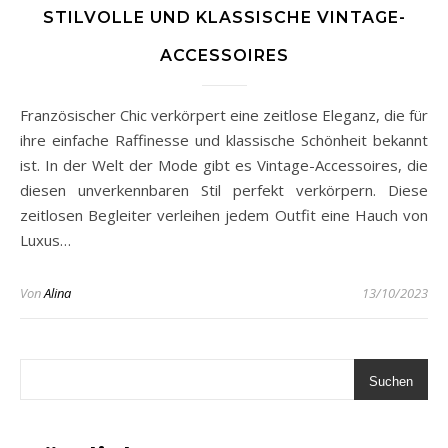
STILVOLLE UND KLASSISCHE VINTAGE-
ACCESSOIRES
Französischer Chic verkörpert eine zeitlose Eleganz, die für
ihre einfache Raffinesse und klassische Schönheit bekannt
ist. In der Welt der Mode gibt es Vintage-Accessoires, die
diesen unverkennbaren Stil perfekt verkörpern. Diese
zeitlosen Begleiter verleihen jedem Outfit eine Hauch von
Luxus…
Von
Alina
13/10/2023
Suchen