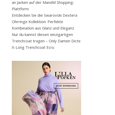
an Jacken auf der MandM Shopping-
Plattform
Entdecken Sie die Swarovski Dextera
Ohrringe Kollektion: Perfekte
Kombination aus Glanz und Eleganz
Nur du kannst diesen einzigartigen
Trenchcoat tragen – Only Damen Dicte
X-Long Trenchcoat Ecru