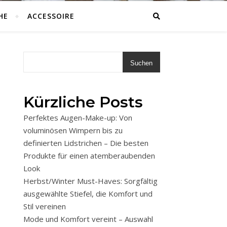
HE
ACCESSOIRE
Suchen
Kürzliche Posts
Perfektes Augen-Make-up: Von
voluminösen Wimpern bis zu
definierten Lidstrichen – Die besten
Produkte für einen atemberaubenden
Look
Herbst/Winter Must-Haves: Sorgfältig
ausgewählte Stiefel, die Komfort und
Stil vereinen
Mode und Komfort vereint – Auswahl