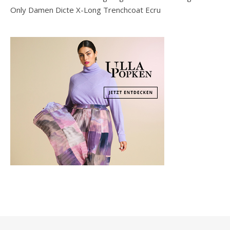
Only Damen Dicte X-Long Trenchcoat Ecru