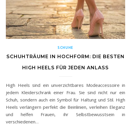
SCHUHE
SCHUHTRÄUME IN HOCHFORM: DIE BESTEN
HIGH HEELS FÜR JEDEN ANLASS
High Heels sind ein unverzichtbares Modeaccessoire in
jedem Kleiderschrank einer Frau. Sie sind nicht nur ein
Schuh, sondern auch ein Symbol für Haltung und Stil. High
Heels verlängern perfekt die Beinlinien, verleihen Eleganz
und helfen Frauen, ihr Selbstbewusstsein in
verschiedenen…