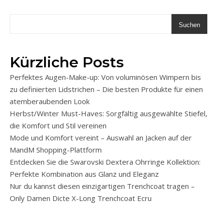
Suchen
Kürzliche Posts
Perfektes Augen-Make-up: Von voluminösen Wimpern bis
zu definierten Lidstrichen – Die besten Produkte für einen
atemberaubenden Look
Herbst/Winter Must-Haves: Sorgfältig ausgewählte Stiefel,
die Komfort und Stil vereinen
Mode und Komfort vereint – Auswahl an Jacken auf der
MandM Shopping-Plattform
Entdecken Sie die Swarovski Dextera Ohrringe Kollektion:
Perfekte Kombination aus Glanz und Eleganz
Nur du kannst diesen einzigartigen Trenchcoat tragen –
Only Damen Dicte X-Long Trenchcoat Ecru