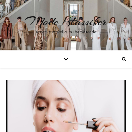
Mode Klassiker
Kreative Artikel Zum Thema Mode