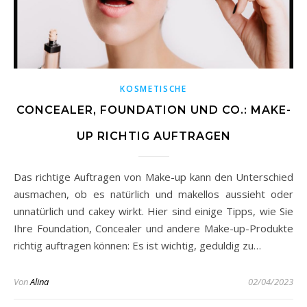
KOSMETISCHE
CONCEALER, FOUNDATION UND CO.: MAKE-
UP RICHTIG AUFTRAGEN
Das richtige Auftragen von Make-up kann den Unterschied
ausmachen, ob es natürlich und makellos aussieht oder
unnatürlich und cakey wirkt. Hier sind einige Tipps, wie Sie
Ihre Foundation, Concealer und andere Make-up-Produkte
richtig auftragen können: Es ist wichtig, geduldig zu…
Von
Alina
02/04/2023