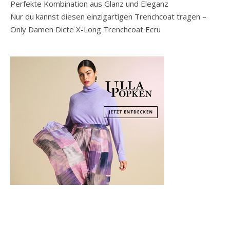
Perfekte Kombination aus Glanz und Eleganz
Nur du kannst diesen einzigartigen Trenchcoat tragen –
Only Damen Dicte X-Long Trenchcoat Ecru