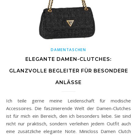
DAMENTASCHEN
ELEGANTE DAMEN-CLUTCHES:
GLANZVOLLE BEGLEITER FÜR BESONDERE
ANLÄSSE
Ich teile gerne meine Leidenschaft für modische
Accessoires. Die faszinierende Welt der Damen-Clutches
ist für mich ein Bereich, den ich besonders liebe. Sie sind
nicht nur praktisch, sondern verleihen jedem Outfit auch
eine zusätzliche elegante Note. Minicloss Damen Clutch