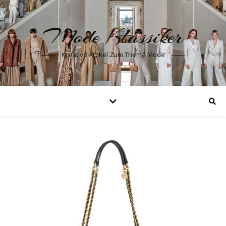
Mode Klassiker
Kreative Artikel Zum Thema Mode