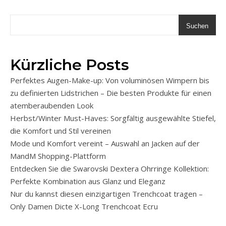
Suchen
Kürzliche Posts
Perfektes Augen-Make-up: Von voluminösen Wimpern bis
zu definierten Lidstrichen – Die besten Produkte für einen
atemberaubenden Look
Herbst/Winter Must-Haves: Sorgfältig ausgewählte Stiefel,
die Komfort und Stil vereinen
Mode und Komfort vereint – Auswahl an Jacken auf der
MandM Shopping-Plattform
Entdecken Sie die Swarovski Dextera Ohrringe Kollektion:
Perfekte Kombination aus Glanz und Eleganz
Nur du kannst diesen einzigartigen Trenchcoat tragen –
Only Damen Dicte X-Long Trenchcoat Ecru