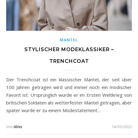
MANTEL
STYLISCHER MODEKLASSIKER –
TRENCHCOAT
Der Trenchcoat ist ein klassischer Mantel, der seit über
100 Jahren getragen wird und immer noch ein modischer
Favorit ist. Ursprünglich wurde er im Ersten Weltkrieg von
britischen Soldaten als wetterfester Mantel getragen, aber
später wurde er zu einem Modestatement…
Von
Alina
14/05/2022