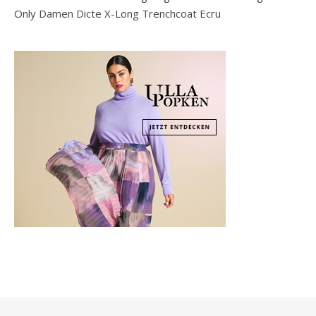
Only Damen Dicte X-Long Trenchcoat Ecru