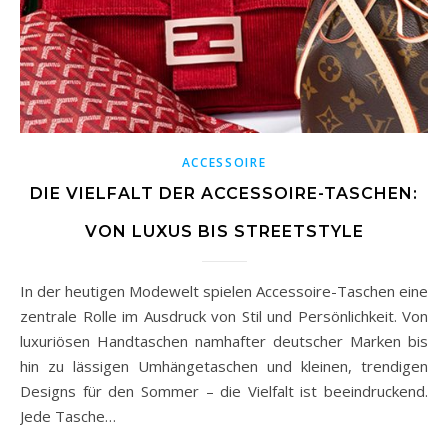
ACCESSOIRE
DIE VIELFALT DER ACCESSOIRE-TASCHEN:
VON LUXUS BIS STREETSTYLE
In der heutigen Modewelt spielen Accessoire-Taschen eine
zentrale Rolle im Ausdruck von Stil und Persönlichkeit. Von
luxuriösen Handtaschen namhafter deutscher Marken bis
hin zu lässigen Umhängetaschen und kleinen, trendigen
Designs für den Sommer – die Vielfalt ist beeindruckend.
Jede Tasche…