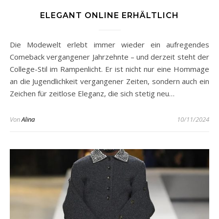
ELEGANT ONLINE ERHÄLTLICH
Die Modewelt erlebt immer wieder ein aufregendes
Comeback vergangener Jahrzehnte – und derzeit steht der
College-Stil im Rampenlicht. Er ist nicht nur eine Hommage
an die Jugendlichkeit vergangener Zeiten, sondern auch ein
Zeichen für zeitlose Eleganz, die sich stetig neu…
Von
Alina
10/11/2024