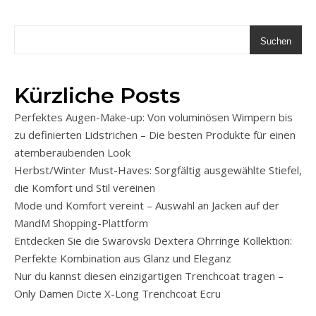
Suchen
Kürzliche Posts
Perfektes Augen-Make-up: Von voluminösen Wimpern bis
zu definierten Lidstrichen – Die besten Produkte für einen
atemberaubenden Look
Herbst/Winter Must-Haves: Sorgfältig ausgewählte Stiefel,
die Komfort und Stil vereinen
Mode und Komfort vereint – Auswahl an Jacken auf der
MandM Shopping-Plattform
Entdecken Sie die Swarovski Dextera Ohrringe Kollektion:
Perfekte Kombination aus Glanz und Eleganz
Nur du kannst diesen einzigartigen Trenchcoat tragen –
Only Damen Dicte X-Long Trenchcoat Ecru