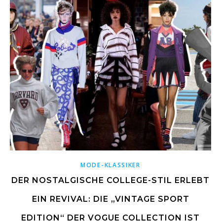
MODE-KLASSIKER
DER NOSTALGISCHE COLLEGE-STIL ERLEBT
EIN REVIVAL: DIE „VINTAGE SPORT
EDITION“ DER VOGUE COLLECTION IST