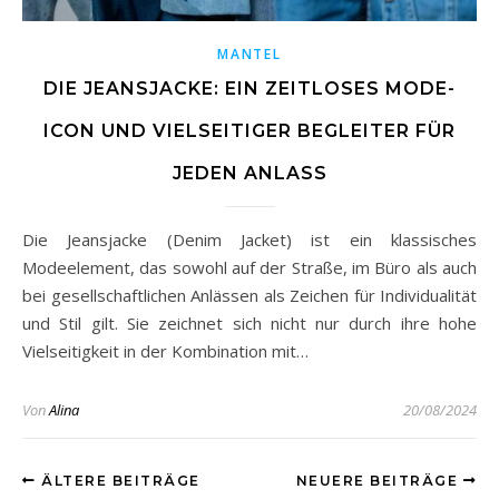
MANTEL
DIE JEANSJACKE: EIN ZEITLOSES MODE-
ICON UND VIELSEITIGER BEGLEITER FÜR
JEDEN ANLASS
Die Jeansjacke (Denim Jacket) ist ein klassisches
Modeelement, das sowohl auf der Straße, im Büro als auch
bei gesellschaftlichen Anlässen als Zeichen für Individualität
und Stil gilt. Sie zeichnet sich nicht nur durch ihre hohe
Vielseitigkeit in der Kombination mit…
Von
Alina
20/08/2024
ÄLTERE BEITRÄGE
NEUERE BEITRÄGE