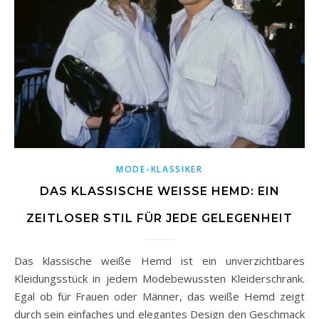
MODE-KLASSIKER
DAS KLASSISCHE WEISSE HEMD: EIN Z
EITLOSER STIL FÜR JEDE GELEGENHEIT
Das klassische weiße Hemd ist ein unverzichtbares
Kleidungsstück in jedem Modebewussten Kleiderschrank.
Egal ob für Frauen oder Männer, das weiße Hemd zeigt
durch sein einfaches und elegantes Design den Geschmack