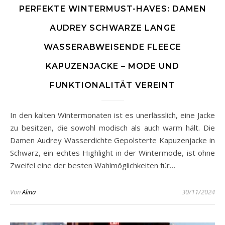
PERFEKTE WINTERMUST-HAVES: DAMEN
AUDREY SCHWARZE LANGE
WASSERABWEISENDE FLEECE
KAPUZENJACKE – MODE UND
FUNKTIONALITÄT VEREINT
In den kalten Wintermonaten ist es unerlässlich, eine Jacke
zu besitzen, die sowohl modisch als auch warm hält. Die
Damen Audrey Wasserdichte Gepolsterte Kapuzenjacke in
Schwarz, ein echtes Highlight in der Wintermode, ist ohne
Zweifel eine der besten Wahlmöglichkeiten für…
Von
Alina
30/11/2024