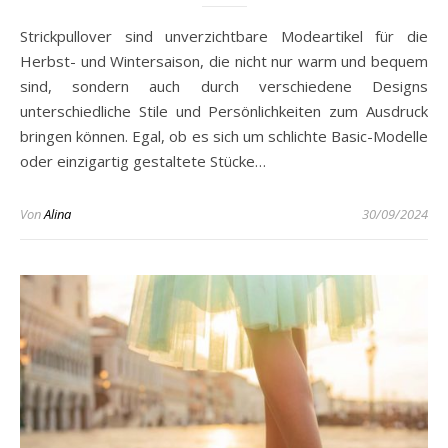
Strickpullover sind unverzichtbare Modeartikel für die
Herbst- und Wintersaison, die nicht nur warm und bequem
sind, sondern auch durch verschiedene Designs
unterschiedliche Stile und Persönlichkeiten zum Ausdruck
bringen können. Egal, ob es sich um schlichte Basic-Modelle
oder einzigartig gestaltete Stücke…
Von
Alina
30/09/2024