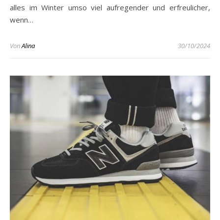
alles im Winter umso viel aufregender und erfreulicher,
wenn…
Von
Alina
30/10/2024