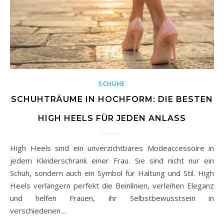
SCHUHE
SCHUHTRÄUME IN HOCHFORM: DIE BESTEN
HIGH HEELS FÜR JEDEN ANLASS
High Heels sind ein unverzichtbares Modeaccessoire in
jedem Kleiderschrank einer Frau. Sie sind nicht nur ein
Schuh, sondern auch ein Symbol für Haltung und Stil. High
Heels verlängern perfekt die Beinlinien, verleihen Eleganz
und helfen Frauen, ihr Selbstbewusstsein in
verschiedenen…