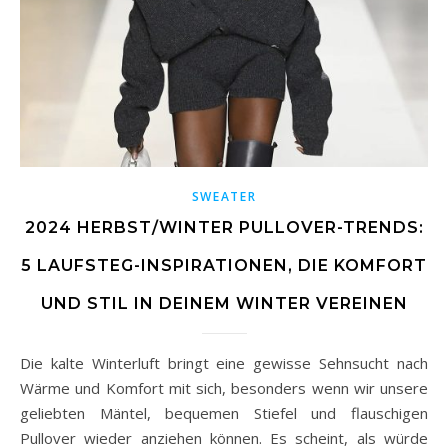
SWEATER
2024 HERBST/WINTER PULLOVER-TRENDS:
5 LAUFSTEG-INSPIRATIONEN, DIE KOMFORT
UND STIL IN DEINEM WINTER VEREINEN
Die kalte Winterluft bringt eine gewisse Sehnsucht nach
Wärme und Komfort mit sich, besonders wenn wir unsere
geliebten Mäntel, bequemen Stiefel und flauschigen
Pullover wieder anziehen können. Es scheint, als würde