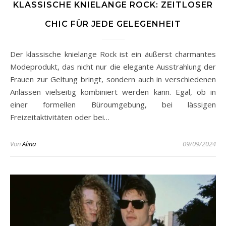
KLASSISCHE KNIELANGE ROCK: ZEITLOSER
CHIC FÜR JEDE GELEGENHEIT
Der klassische knielange Rock ist ein äußerst charmantes
Modeprodukt, das nicht nur die elegante Ausstrahlung der
Frauen zur Geltung bringt, sondern auch in verschiedenen
Anlässen vielseitig kombiniert werden kann. Egal, ob in
einer formellen Büroumgebung, bei lässigen
Freizeitaktivitäten oder bei…
Von
Alina
09/09/2024