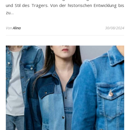
und Stil des Trägers. Von der historischen Entwicklung bis
zu…
Von
Alina
30/08/2024