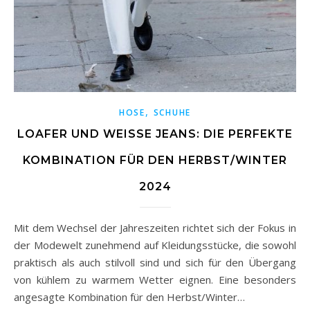
,
HOSE
SCHUHE
LOAFER UND WEISSE JEANS: DIE PERFEKTE K
OMBINATION FÜR DEN HERBST/WINTER 2
024
Mit dem Wechsel der Jahreszeiten richtet sich der Fokus in
der Modewelt zunehmend auf Kleidungsstücke, die sowohl
praktisch als auch stilvoll sind und sich für den Übergang
von kühlem zu warmem Wetter eignen. Eine besonders
angesagte Kombination für den Herbst/Winter…