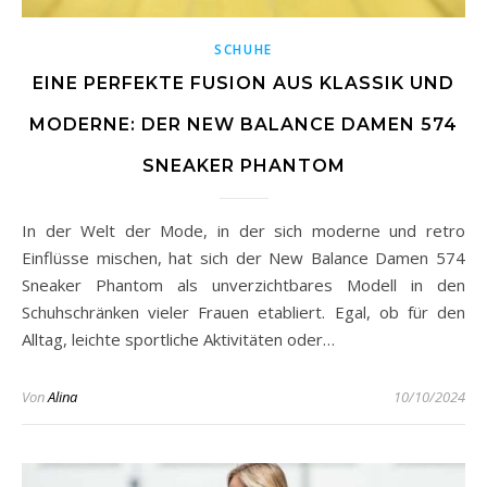
SCHUHE
EINE PERFEKTE FUSION AUS KLASSIK UND
MODERNE: DER NEW BALANCE DAMEN 574
SNEAKER PHANTOM
In der Welt der Mode, in der sich moderne und retro
Einflüsse mischen, hat sich der New Balance Damen 574
Sneaker Phantom als unverzichtbares Modell in den
Schuhschränken vieler Frauen etabliert. Egal, ob für den
Alltag, leichte sportliche Aktivitäten oder…
Von
Alina
10/10/2024