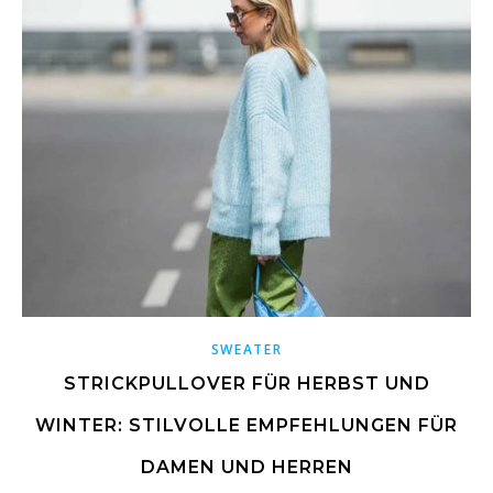
SWEATER
STRICKPULLOVER FÜR HERBST UND
WINTER: STILVOLLE EMPFEHLUNGEN FÜR
DAMEN UND HERREN